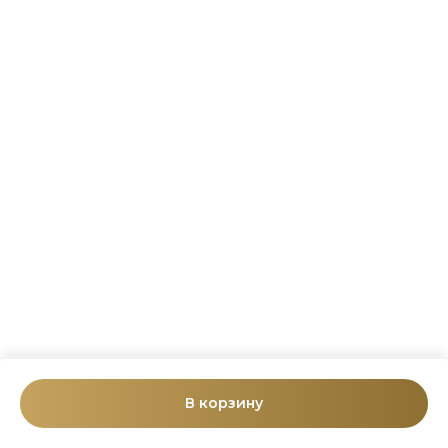
В корзину